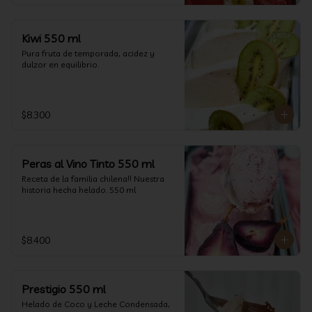
Kiwi 550 ml
Pura fruta de temporada, acidez y 
dulzor en equilibrio.
$8.300
Peras al Vino Tinto 550 ml
Receta de la familia chilena!! Nuestra 
historia hecha helado. 550 ml
$8.400
Prestigio 550 ml
Helado de Coco y Leche Condensada, 