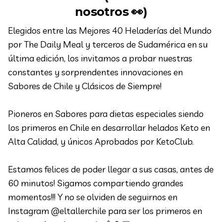
nosotros 👀)
Elegidos entre las Mejores 40 Heladerías del Mundo
por The Daily Meal y terceros de Sudamérica en su
última edición, los invitamos a probar nuestras
constantes y sorprendentes innovaciones en
Sabores de Chile y Clásicos de Siempre!
Pioneros en Sabores para dietas especiales siendo
los primeros en Chile en desarrollar helados Keto en
Alta Calidad, y únicos Aprobados por KetoClub.
Estamos felices de poder llegar a sus casas, antes de
60 minutos! Sigamos compartiendo grandes
momentos!!! Y no se olviden de seguirnos en
Instagram @eltallerchile para ser los primeros en