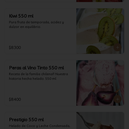
Kiwi 550 ml
Pura fruta de temporada, acidez y 
dulzor en equilibrio.
$8.300
Peras al Vino Tinto 550 ml
Receta de la familia chilena!! Nuestra 
historia hecha helado. 550 ml
$8.400
Prestigio 550 ml
Helado de Coco y Leche Condensada, 