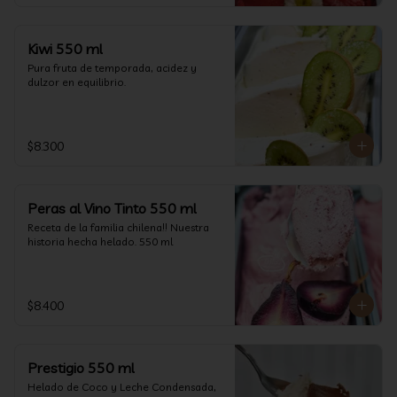
Kiwi 550 ml
Pura fruta de temporada, acidez y 
dulzor en equilibrio.
$8.300
Peras al Vino Tinto 550 ml
Receta de la familia chilena!! Nuestra 
historia hecha helado. 550 ml
$8.400
Prestigio 550 ml
Helado de Coco y Leche Condensada, 