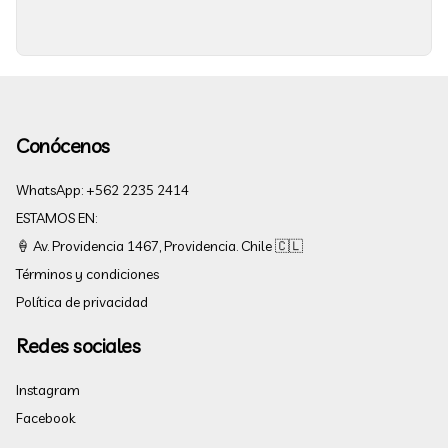
Conócenos
WhatsApp: +562 2235 2414
ESTAMOS EN:
🍦 Av. Providencia 1467, Providencia. Chile 🇨🇱
Términos y condiciones
Política de privacidad
Redes sociales
Instagram
Facebook